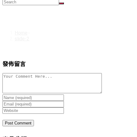
slide-2
Home
>
slide-2
發佈留言