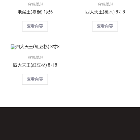
佛像雕刻
佛像雕刻
地藏王(臺檜) 1尺6
四大天王(樟木) 8寸8
查看內容
查看內容
佛像雕刻
四大天王(紅豆杉) 8寸8
查看內容