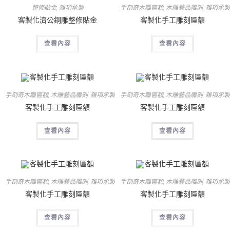
整修貼金
,
雜項承製
手刻奇木雕匾額
,
木雕藝品雕刻
,
雜項承製
客製化濟公銅雕整修貼金
客製化手工雕刻匾額
查看內容
查看內容
手刻奇木雕匾額
,
木雕藝品雕刻
,
雜項承製
手刻奇木雕匾額
,
木雕藝品雕刻
,
雜項承製
客製化手工雕刻匾額
客製化手工雕刻匾額
查看內容
查看內容
手刻奇木雕匾額
,
木雕藝品雕刻
,
雜項承製
手刻奇木雕匾額
,
木雕藝品雕刻
,
雜項承製
客製化手工雕刻匾額
客製化手工雕刻匾額
查看內容
查看內容