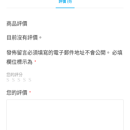
評價 (0)
商品評價
目前沒有評價。
發佈留言必須填寫的電子郵件地址不會公開。
必填
欄位標示為
*
您的評分
您的評價
*