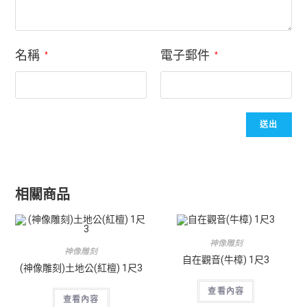
名稱
電子郵件
*
*
相關商品
神像雕刻
神像雕刻
自在觀音(牛樟) 1尺3
(神像雕刻)土地公(紅檀) 1尺3
查看內容
查看內容