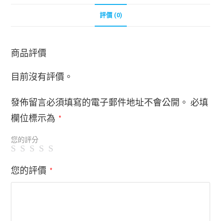
評價 (0)
商品評價
目前沒有評價。
發佈留言必須填寫的電子郵件地址不會公開。
必填
欄位標示為
*
您的評分
您的評價
*