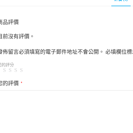
商品評價
目前沒有評價。
發佈留言必須填寫的電子郵件地址不會公開。
必填欄位標
您的評分
您的評價
*