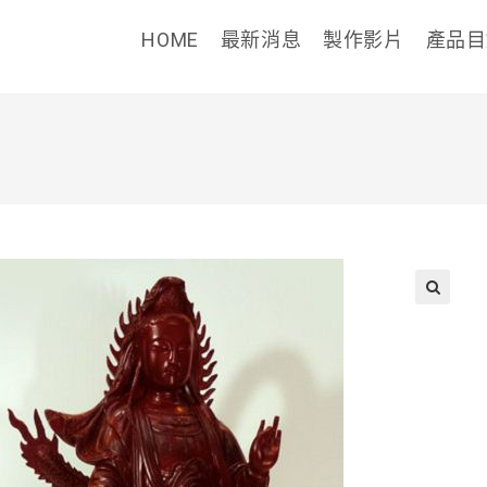
HOME
最新消息
製作影片
產品
🔍