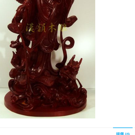
評價 (0)