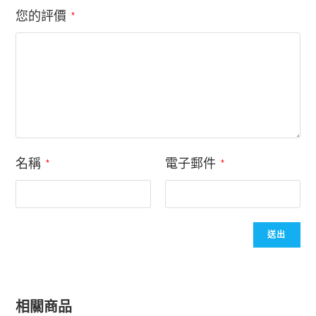
您的評價
*
名稱
電子郵件
*
*
相關商品