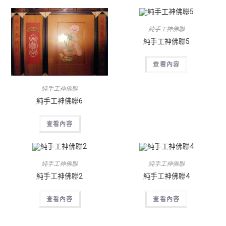
純手工神佛聯
純手工神佛聯5
查看內容
純手工神佛聯
純手工神佛聯6
查看內容
純手工神佛聯
純手工神佛聯
純手工神佛聯2
純手工神佛聯4
查看內容
查看內容