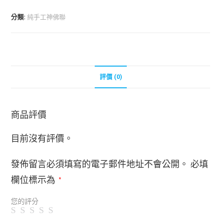
分類:
純手工神佛聯
評價 (0)
商品評價
目前沒有評價。
發佈留言必須填寫的電子郵件地址不會公開。
必填
欄位標示為
*
您的評分