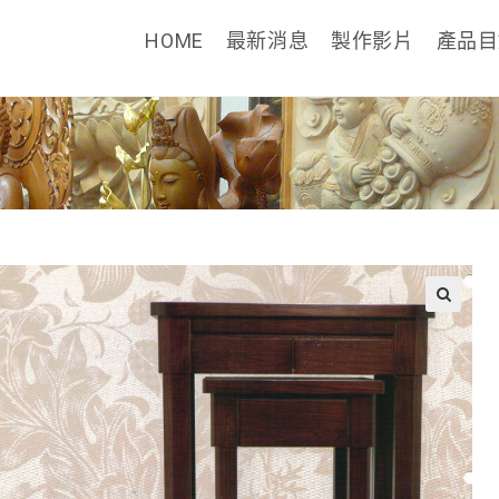
HOME
最新消息
製作影片
產品
🔍