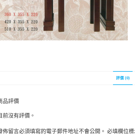
評價 (0)
商品評價
目前沒有評價。
發佈留言必須填寫的電子郵件地址不會公開。
必填欄位標