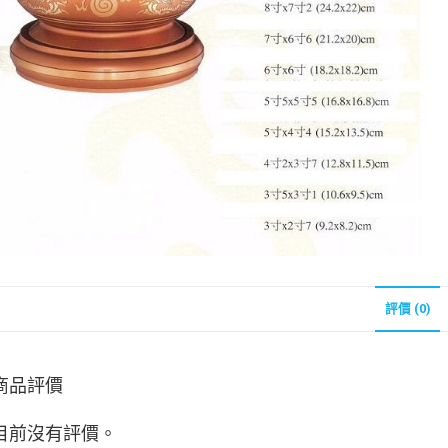
評價 (0)
商品評價
目前沒有評價。