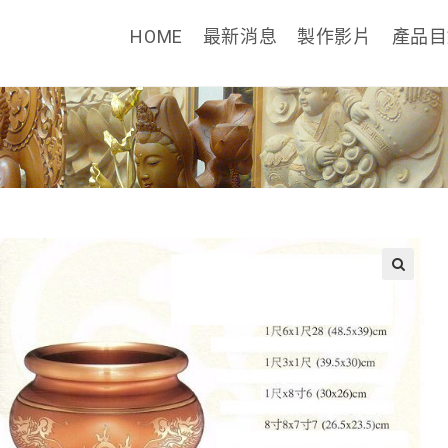
HOME
最新消息
製作影片
產品
🔍