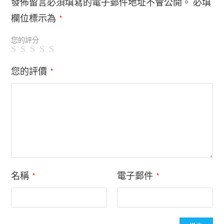
發佈留言必須填寫的電子郵件地址不會公開。
必填
欄位標示為
*
您的評分
您的評價
*
名稱
電子郵件
*
*