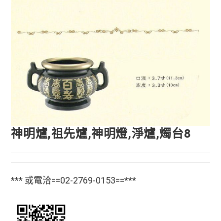
神明爐,祖先爐,神明燈,淨爐,燭台8
*** 或電洽==02-2769-0153==***