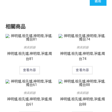
相關商品
佛具銅器
佛具銅器
神明爐,祖先爐,神明燈,淨爐,燭
神明爐,祖先爐,神明燈,淨爐,燭
台81
台74
查看內容
查看內容
佛具銅器
佛具銅器
神明爐,祖先爐,神明燈,淨爐,燭
神明爐,祖先爐,神明燈,淨爐,燭
台61
台88