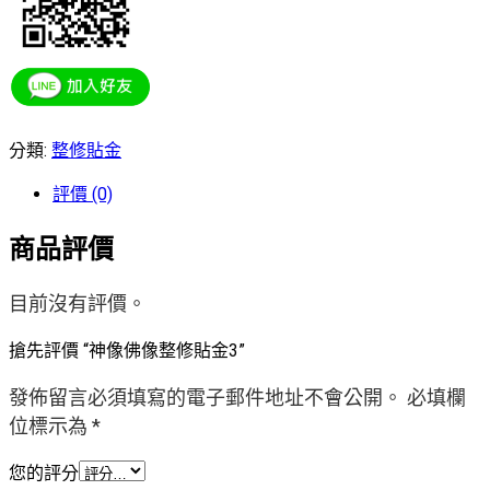
分類:
整修貼金
評價 (0)
商品評價
目前沒有評價。
搶先評價 “神像佛像整修貼金3”
發佈留言必須填寫的電子郵件地址不會公開。
必填欄
位標示為
*
您的評分