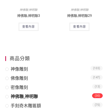
神佛聯,神明聯
神佛聯,神明聯
神佛聯,神明聯3
神佛聯,神明聯29
查看內容
查看內容
商品分類
神像雕刻
(103)
佛像雕刻
(147)
密像雕刻
(13)
神佛聯,神明聯
(30)
手刻奇木雕匾額
(75)