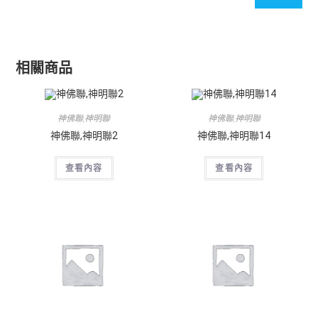
相關商品
神佛聯,神明聯
神佛聯,神明聯
神佛聯,神明聯2
神佛聯,神明聯14
查看內容
查看內容