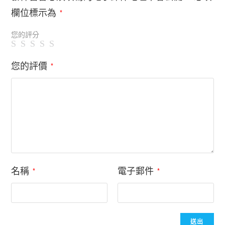
欄位標示為
*
您的評分
您的評價
*
名稱
電子郵件
*
*