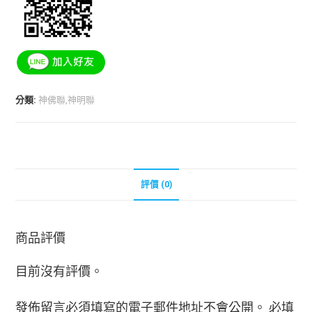
分類:
神佛聯,神明聯
評價 (0)
商品評價
目前沒有評價。
發佈留言必須填寫的電子郵件地址不會公開。
必填