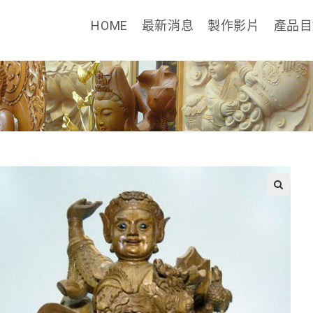
HOME
最新消息
製作影片
產品
🔍