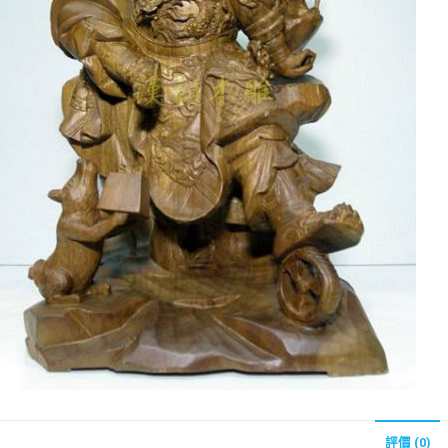
評價 (0)