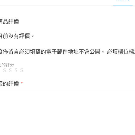
商品評價
目前沒有評價。
發佈留言必須填寫的電子郵件地址不會公開。
必填欄位標
您的評分
您的評價
*