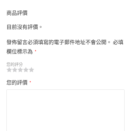
商品評價
目前沒有評價。
發佈留言必須填寫的電子郵件地址不會公開。
必填
欄位標示為
*
您的評分
您的評價
*