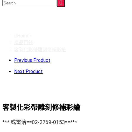
客製化彩帶雕刻修補彩繪
Home
>
產品目錄
>
客製化彩帶雕刻修補彩繪
Previous Product
Next Product
客製化彩帶雕刻修補彩繪
*** 或電洽==02-2769-0153==***