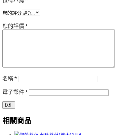
位標示為
*
您的評分
您的評價
*
名稱
*
電子郵件
*
相關商品