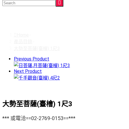
大勢至菩薩(臺檜) 1尺3
Home
>
產品目錄
>
大勢至菩薩(臺檜) 1尺3
Previous Product
Next Product
大勢至菩薩(臺檜) 1尺3
*** 或電洽==02-2769-0153==***