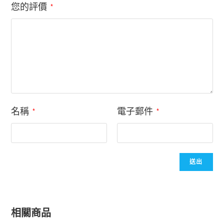
您的評價
*
名稱
電子郵件
*
*
相關商品