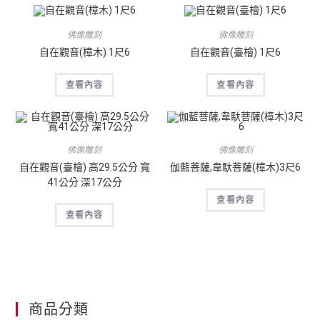
佛像雕刻
佛像雕刻
自在觀音(樟木) 1尺6
自在觀音(臺檜) 1尺6
查看內容
查看內容
佛像雕刻
佛像雕刻
自在觀音(臺檜) 高29.5公分 寬
伽藍菩薩,韋馱菩薩(樟木)3尺6
41公分 深17公分
查看內容
查看內容
商品分類