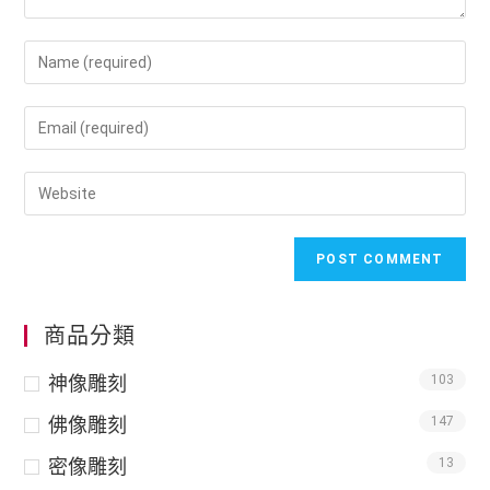
商品分類
神像雕刻
103
佛像雕刻
147
密像雕刻
13