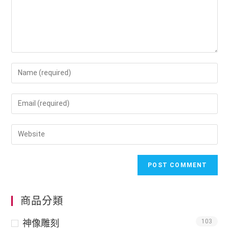
商品分類
神像雕刻
103