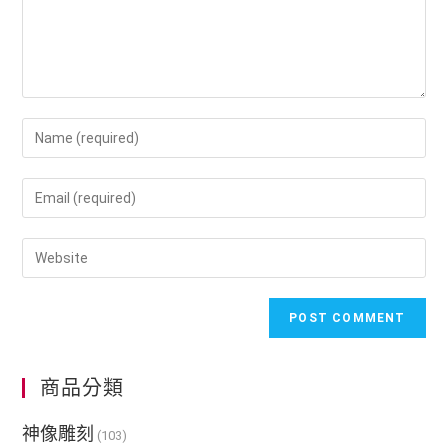
商品分類
神像雕刻
(103)