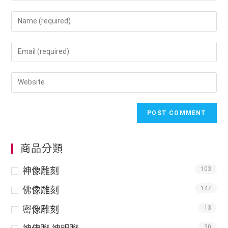
商品分類
神像雕刻
103
佛像雕刻
147
密像雕刻
13
30