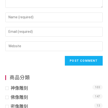
商品分類
神像雕刻
103
佛像雕刻
147
密像雕刻
13