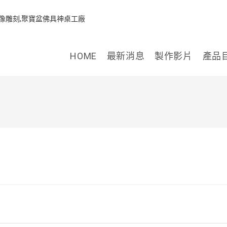
HOME
最新消息
製作影片
產品