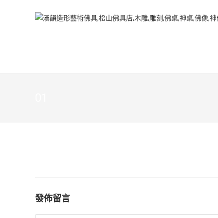
01
發佈留言