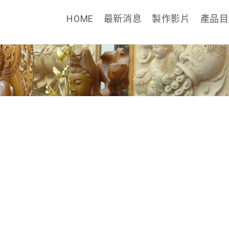
HOME
最新消息
製作影片
產品