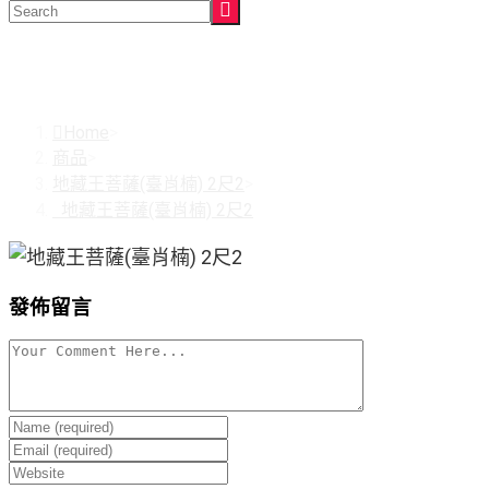
地藏王菩薩(臺肖楠) 2尺2
Home
>
商品
>
地藏王菩薩(臺肖楠) 2尺2
>
地藏王菩薩(臺肖楠) 2尺2
發佈留言