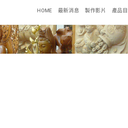
HOME
最新消息
製作影片
產品