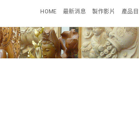
HOME
最新消息
製作影片
產品