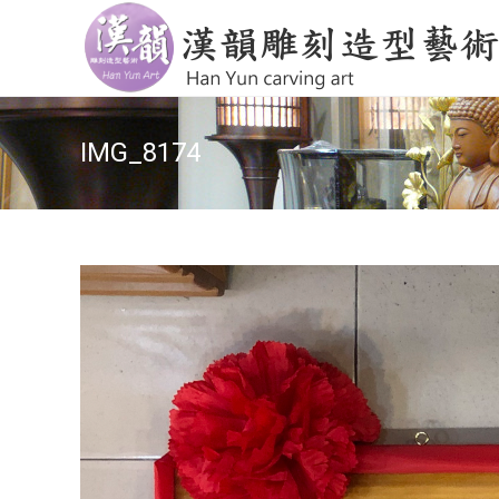
IMG_8174