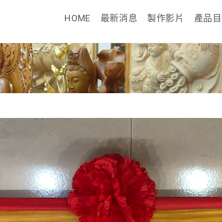
HOME
最新消息
製作影片
產品