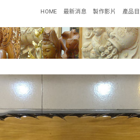
HOME
最新消息
製作影片
產品