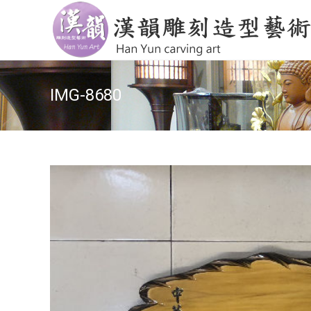
IMG-8680