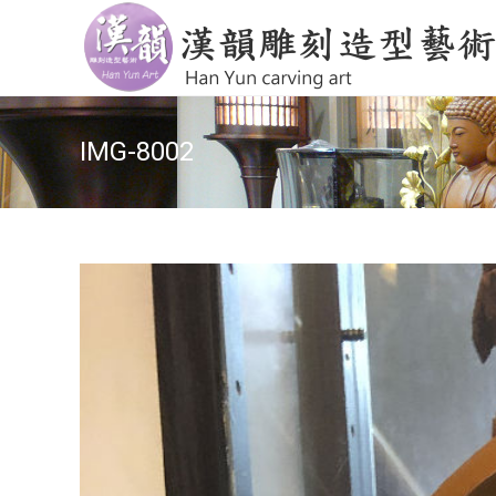
IMG-8002