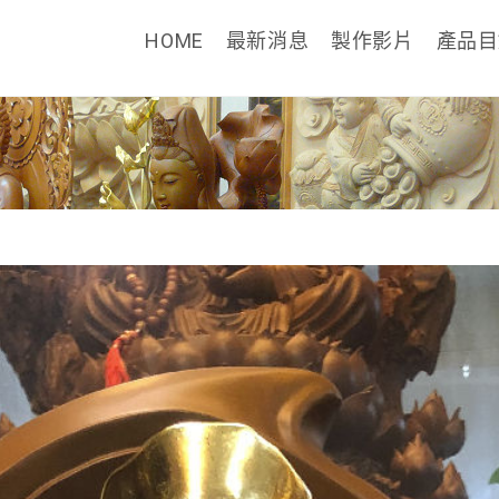
HOME
最新消息
製作影片
產品