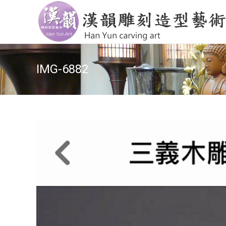
IMG-6882