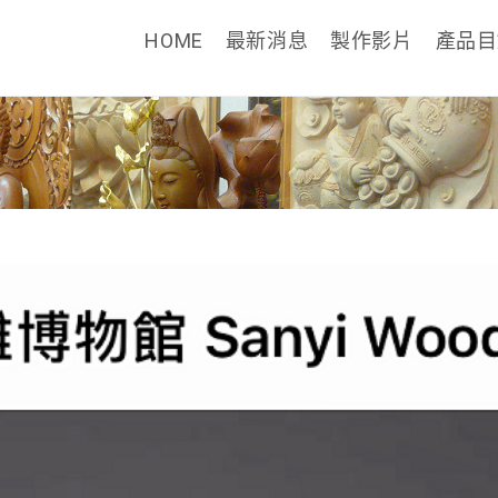
HOME
最新消息
製作影片
產品