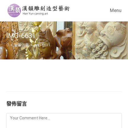
Menu
IMG-6631
>
最新消息
>
IMG-6631
發佈留言