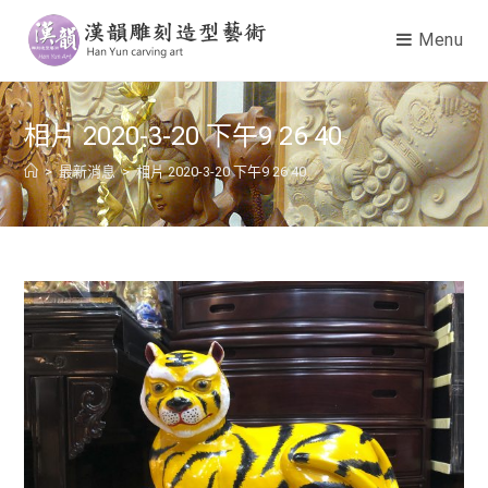
Menu
相片 2020-3-20 下午9 26 40
>
最新消息
>
相片 2020-3-20 下午9 26 40