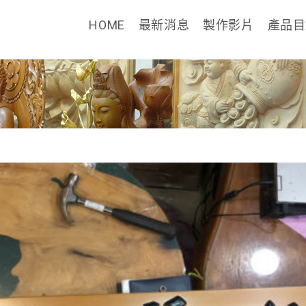
HOME
最新消息
製作影片
產品