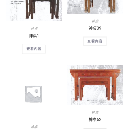
神桌
神桌39
神桌
神桌1
查看內容
查看內容
神桌
神桌62
神桌