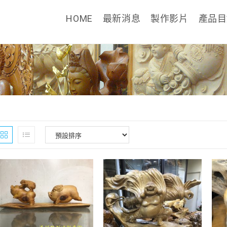
HOME
最新消息
製作影片
產品