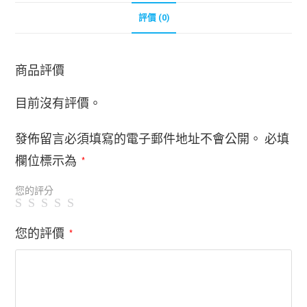
評價 (0)
商品評價
目前沒有評價。
發佈留言必須填寫的電子郵件地址不會公開。
必填
欄位標示為
*
您的評分
您的評價
*