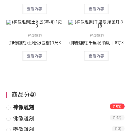
查看內容
查看內容
神像雕刻
神像雕刻
(神像雕刻)土地公(臺檜) 1尺3
(神像雕刻)千里眼 順風耳 8寸8
查看內容
查看內容
商品分類
神像雕刻
(103)
佛像雕刻
(147)
密像雕刻
(13)