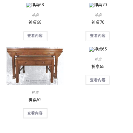
神桌
神桌
神桌68
神桌70
查看內容
查看內容
神桌
神桌65
查看內容
神桌
神桌52
查看內容