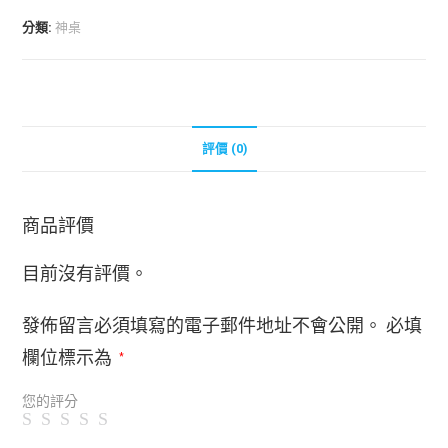
分類:
神桌
評價 (0)
商品評價
目前沒有評價。
發佈留言必須填寫的電子郵件地址不會公開。
必填
欄位標示為
*
您的評分