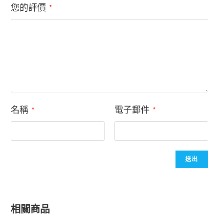
您的評價
*
名稱
電子郵件
*
*
相關商品